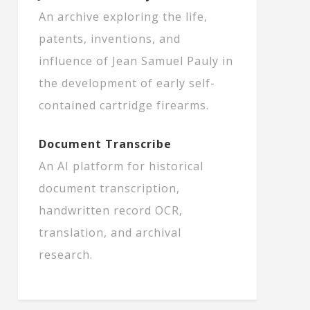
An archive exploring the life,
patents, inventions, and
influence of Jean Samuel Pauly in
the development of early self-
contained cartridge firearms.
Document Transcribe
An AI platform for historical
document transcription,
handwritten record OCR,
translation, and archival
research.