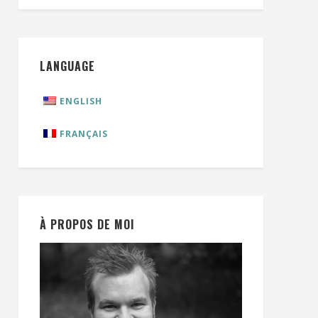
LANGUAGE
ENGLISH
FRANÇAIS
À PROPOS DE MOI