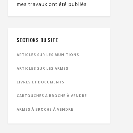
mes travaux ont été publiés.
SECTIONS DU SITE
ARTICLES SUR LES MUNITIONS
ARTICLES SUR LES ARMES
LIVRES ET DOCUMENTS
CARTOUCHES À BROCHE À VENDRE
ARMES À BROCHE À VENDRE