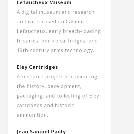
Lefaucheux Museum
A digital museum and research
archive focused on Casimir
Lefaucheux, early breech-loading
firearms, pinfire cartridges, and
19th-century arms technology.
Eley Cartridges
A research project documenting
the history, development,
packaging, and collecting of Eley
cartridges and historic
ammunition.
Jean Samuel Pauly