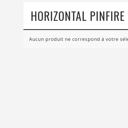
HORIZONTAL PINFIRE
Aucun produit ne correspond à votre sél