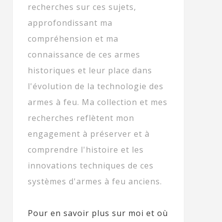
recherches sur ces sujets,
approfondissant ma
compréhension et ma
connaissance de ces armes
historiques et leur place dans
l'évolution de la technologie des
armes à feu. Ma collection et mes
recherches reflètent mon
engagement à préserver et à
comprendre l'histoire et les
innovations techniques de ces
systèmes d'armes à feu anciens.
Pour en savoir plus sur moi et où