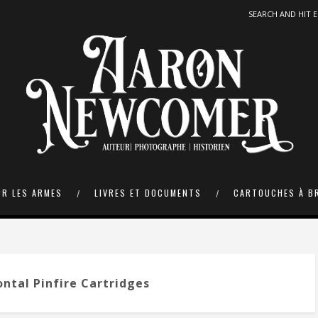
UR LES ARMES
LIVRES ET DOCUMENTS
CARTOUCHES À B
ontal Pinfire Cartridges