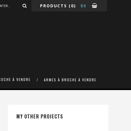
PRODUCTS
(0)
$
0
ROCHE À VENDRE
ARMES À BROCHE À VENDRE
MY OTHER PROJECTS