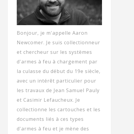
Bonjour, je m'appelle Aaron
Newcomer. Je suis collectionneur
et chercheur sur les systèmes
d'armes à feu à chargement par
la culasse du début du 19e siècle,
avec un intérêt particulier pour
les travaux de Jean Samuel Pauly
et Casimir Lefaucheux. Je
collectionne les cartouches et les
documents liés à ces types
d'armes à feu et je mène des