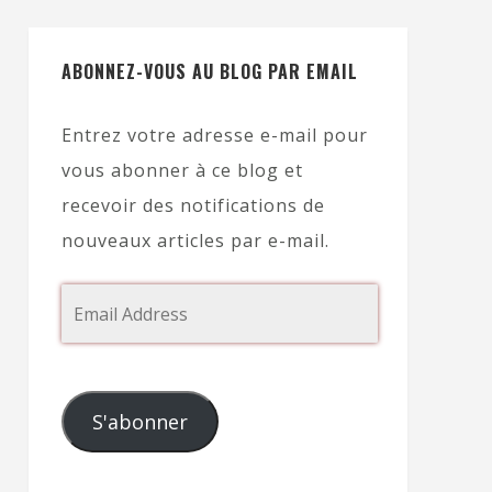
ABONNEZ-VOUS AU BLOG PAR EMAIL
Entrez votre adresse e-mail pour
vous abonner à ce blog et
recevoir des notifications de
nouveaux articles par e-mail.
S'abonner