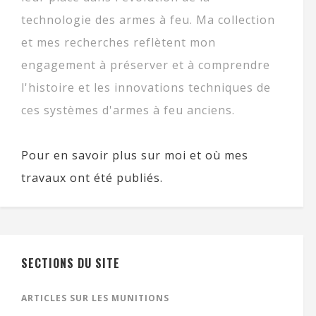
technologie des armes à feu. Ma collection
et mes recherches reflètent mon
engagement à préserver et à comprendre
l'histoire et les innovations techniques de
ces systèmes d'armes à feu anciens.
Pour en savoir plus sur moi et où mes
travaux ont été publiés.
SECTIONS DU SITE
ARTICLES SUR LES MUNITIONS