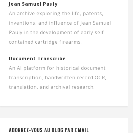
Jean Samuel Pauly
An archive exploring the life, patents,
inventions, and influence of Jean Samuel
Pauly in the development of early self-
contained cartridge firearms.
Document Transcribe
An AI platform for historical document
transcription, handwritten record OCR,
translation, and archival research.
ABONNEZ-VOUS AU BLOG PAR EMAIL