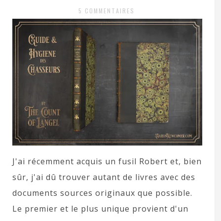
5 COMMENTAIRES
J'ai récemment acquis un fusil Robert et, bien
sûr, j'ai dû trouver autant de livres avec des
documents sources originaux que possible.
Le premier et le plus unique provient d'un