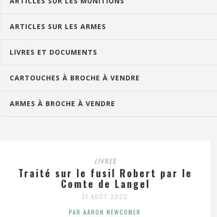
ARTICLES SUR LES MUNITIONS
ARTICLES SUR LES ARMES
LIVRES ET DOCUMENTS
CARTOUCHES À BROCHE À VENDRE
ARMES À BROCHE À VENDRE
LIVRES
Traité sur le fusil Robert par le
Comte de Langel
31 AOÛT 2022
PAR AARON NEWCOMER