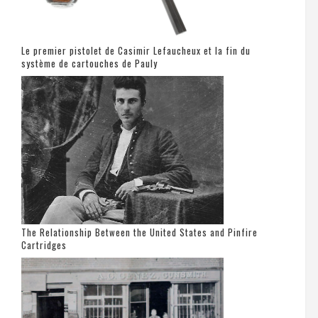
Le premier pistolet de Casimir Lefaucheux et la fin du
système de cartouches de Pauly
The Relationship Between the United States and Pinfire
Cartridges