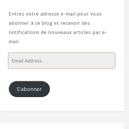
Entrez votre adresse e-mail pour vous
abonner à ce blog et recevoir des
notifications de nouveaux articles par e-
mail.
S'abonner