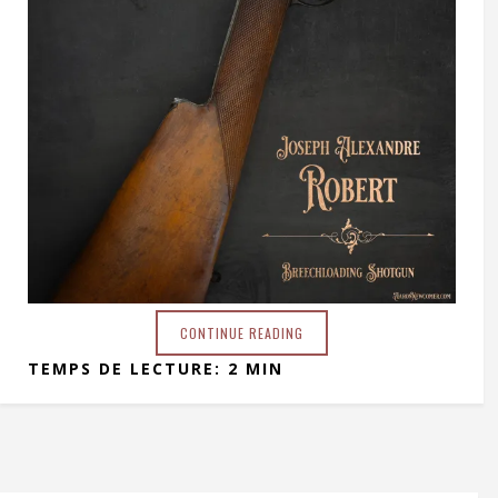
CONTINUE READING
TEMPS DE LECTURE: 2 MIN