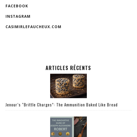
FACEBOOK
INSTAGRAM
CASIMIRLEFAUCHEUX.COM
ARTICLES RÉCENTS
Jenour’s “Brittle Charges”: The Ammunition Baked Like Bread