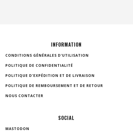
INFORMATION
CONDITIONS GÉNÉRALES D'UTILISATION
POLITIQUE DE CONFIDENTIALITÉ
POLITIQUE D'EXPÉDITION ET DE LIVRAISON
POLITIQUE DE REMBOURSEMENT ET DE RETOUR
NOUS CONTACTER
SOCIAL
MASTODON