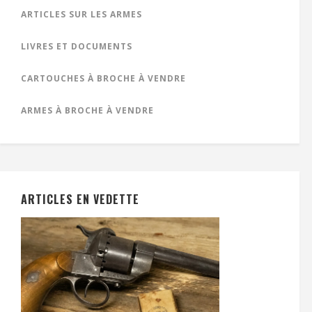
ARTICLES SUR LES ARMES
LIVRES ET DOCUMENTS
CARTOUCHES À BROCHE À VENDRE
ARMES À BROCHE À VENDRE
ARTICLES EN VEDETTE