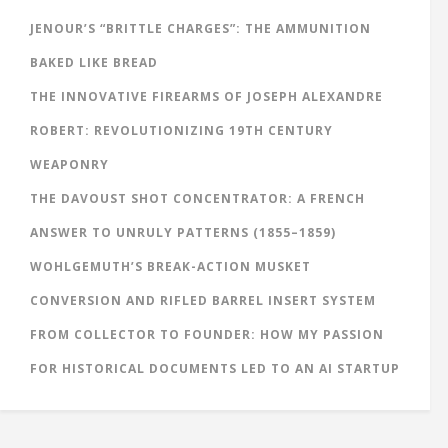
JENOUR’S “BRITTLE CHARGES”: THE AMMUNITION
BAKED LIKE BREAD
THE INNOVATIVE FIREARMS OF JOSEPH ALEXANDRE
ROBERT: REVOLUTIONIZING 19TH CENTURY
WEAPONRY
THE DAVOUST SHOT CONCENTRATOR: A FRENCH
ANSWER TO UNRULY PATTERNS (1855–1859)
WOHLGEMUTH’S BREAK-ACTION MUSKET
CONVERSION AND RIFLED BARREL INSERT SYSTEM
FROM COLLECTOR TO FOUNDER: HOW MY PASSION
FOR HISTORICAL DOCUMENTS LED TO AN AI STARTUP