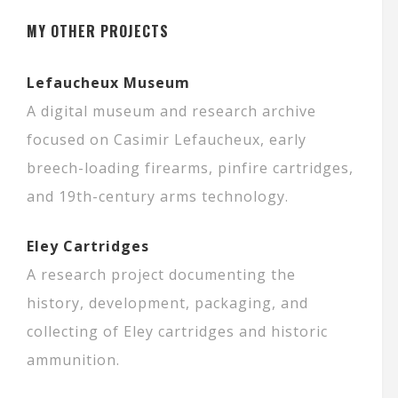
MY OTHER PROJECTS
Lefaucheux Museum
A digital museum and research archive
focused on Casimir Lefaucheux, early
breech-loading firearms, pinfire cartridges,
and 19th-century arms technology.
Eley Cartridges
A research project documenting the
history, development, packaging, and
collecting of Eley cartridges and historic
ammunition.