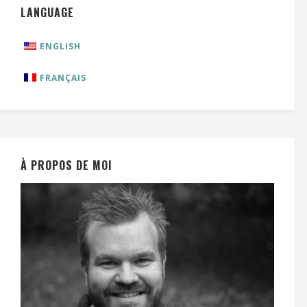
LANGUAGE
ENGLISH
FRANÇAIS
À PROPOS DE MOI