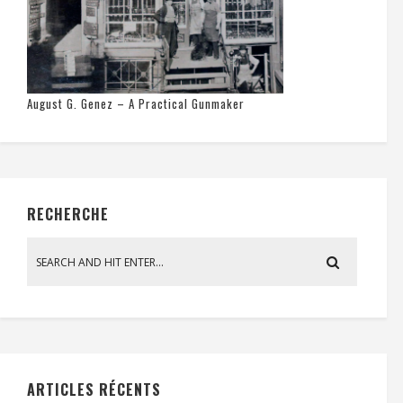
August G. Genez – A Practical Gunmaker
RECHERCHE
ARTICLES RÉCENTS