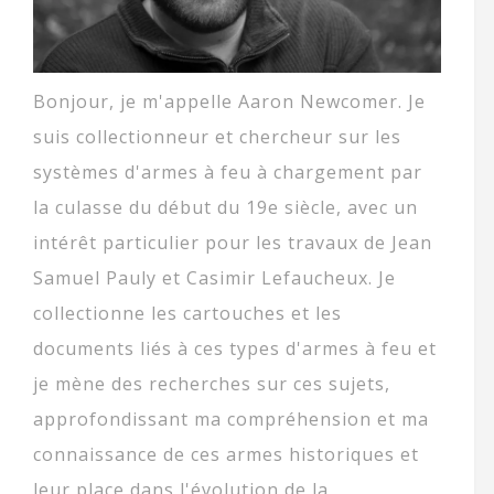
Bonjour, je m'appelle Aaron Newcomer. Je
suis collectionneur et chercheur sur les
systèmes d'armes à feu à chargement par
la culasse du début du 19e siècle, avec un
intérêt particulier pour les travaux de Jean
Samuel Pauly et Casimir Lefaucheux. Je
collectionne les cartouches et les
documents liés à ces types d'armes à feu et
je mène des recherches sur ces sujets,
approfondissant ma compréhension et ma
connaissance de ces armes historiques et
leur place dans l'évolution de la