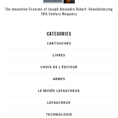
The Innovative Firearms of Joseph Alexandre Robert: Revolutionizing
19th Century Weaponry
CATEGORIES
CARTOUCHES
LIVRES
CHOIX DE L'ÉDITEUR
ARMES
LE MUSÉE LEFAUCHEUX
LEFAUCHEUX
TECHNOLOGIE