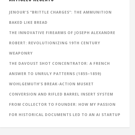
JENOUR’S “BRITTLE CHARGES”: THE AMMUNITION
BAKED LIKE BREAD
THE INNOVATIVE FIREARMS OF JOSEPH ALEXANDRE
ROBERT: REVOLUTIONIZING 19TH CENTURY
WEAPONRY
THE DAVOUST SHOT CONCENTRATOR: A FRENCH
ANSWER TO UNRULY PATTERNS (1855–1859)
WOHLGEMUTH’S BREAK-ACTION MUSKET
CONVERSION AND RIFLED BARREL INSERT SYSTEM
FROM COLLECTOR TO FOUNDER: HOW MY PASSION
FOR HISTORICAL DOCUMENTS LED TO AN AI STARTUP