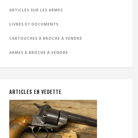
ARTICLES SUR LES ARMES
LIVRES ET DOCUMENTS
CARTOUCHES À BROCHE À VENDRE
ARMES À BROCHE À VENDRE
ARTICLES EN VEDETTE