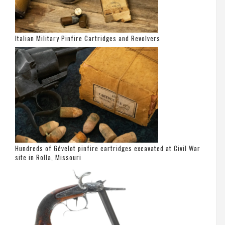
Italian Military Pinfire Cartridges and Revolvers
Hundreds of Gévelot pinfire cartridges excavated at Civil War
site in Rolla, Missouri