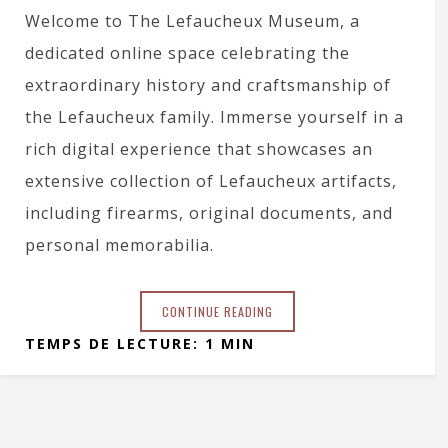
Welcome to The Lefaucheux Museum, a
dedicated online space celebrating the
extraordinary history and craftsmanship of
the Lefaucheux family. Immerse yourself in a
rich digital experience that showcases an
extensive collection of Lefaucheux artifacts,
including firearms, original documents, and
personal memorabilia.
CONTINUE READING
TEMPS DE LECTURE: 1 MIN