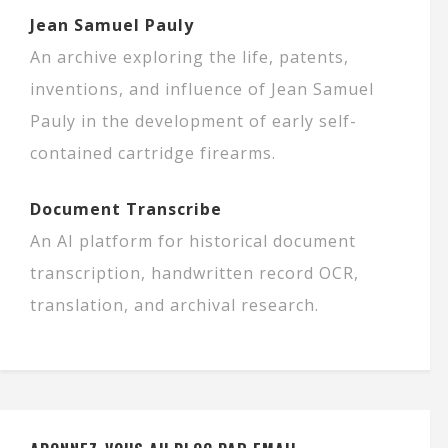
Jean Samuel Pauly
An archive exploring the life, patents,
inventions, and influence of Jean Samuel
Pauly in the development of early self-
contained cartridge firearms.
Document Transcribe
An AI platform for historical document
transcription, handwritten record OCR,
translation, and archival research.