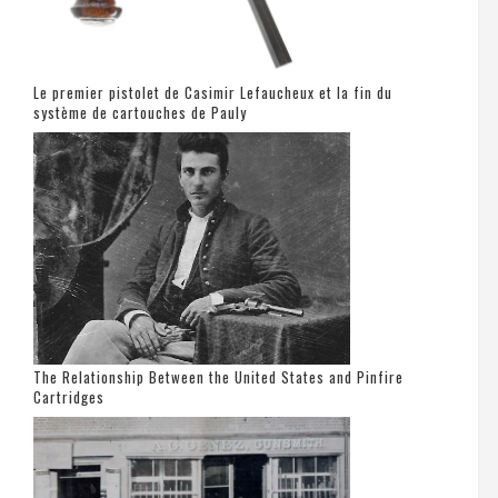
Le premier pistolet de Casimir Lefaucheux et la fin du
système de cartouches de Pauly
The Relationship Between the United States and Pinfire
Cartridges