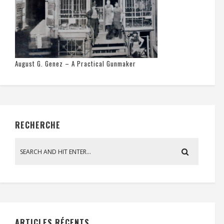
August G. Genez – A Practical Gunmaker
RECHERCHE
ARTICLES RÉCENTS