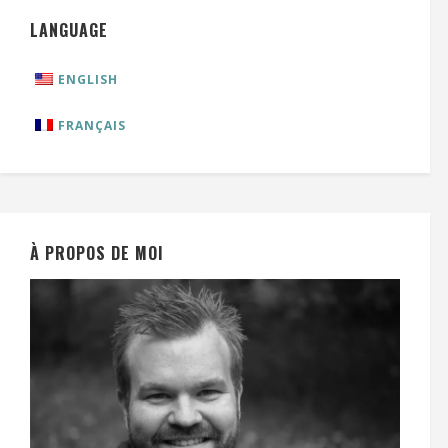
LANGUAGE
ENGLISH
FRANÇAIS
À PROPOS DE MOI