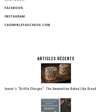
FACEBOOK
INSTAGRAM
CASIMIRLEFAUCHEUX.COM
ARTICLES RÉCENTS
Jenour’s “Brittle Charges”: The Ammunition Baked Like Bread