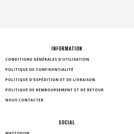
INFORMATION
CONDITIONS GÉNÉRALES D'UTILISATION
POLITIQUE DE CONFIDENTIALITÉ
POLITIQUE D'EXPÉDITION ET DE LIVRAISON
POLITIQUE DE REMBOURSEMENT ET DE RETOUR
NOUS CONTACTER
SOCIAL
MASTODON