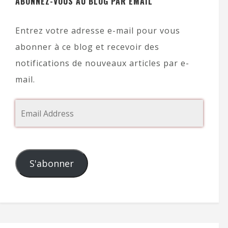
ABONNEZ-VOUS AU BLOG PAR EMAIL
Entrez votre adresse e-mail pour vous
abonner à ce blog et recevoir des
notifications de nouveaux articles par e-
mail.
S'abonner