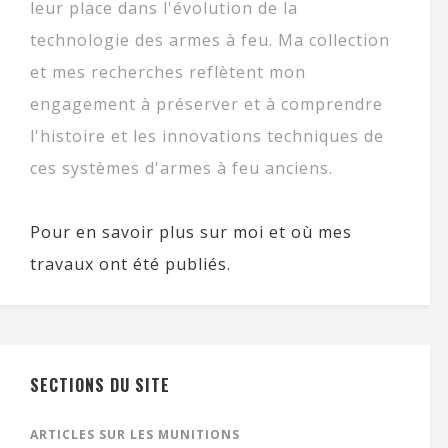
leur place dans l'évolution de la
technologie des armes à feu. Ma collection
et mes recherches reflètent mon
engagement à préserver et à comprendre
l'histoire et les innovations techniques de
ces systèmes d'armes à feu anciens.
Pour en savoir plus sur moi et où mes
travaux ont été publiés.
SECTIONS DU SITE
ARTICLES SUR LES MUNITIONS