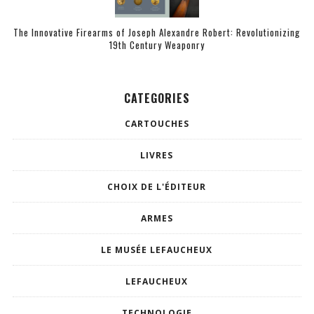
The Innovative Firearms of Joseph Alexandre Robert: Revolutionizing
19th Century Weaponry
CATEGORIES
CARTOUCHES
LIVRES
CHOIX DE L'ÉDITEUR
ARMES
LE MUSÉE LEFAUCHEUX
LEFAUCHEUX
TECHNOLOGIE