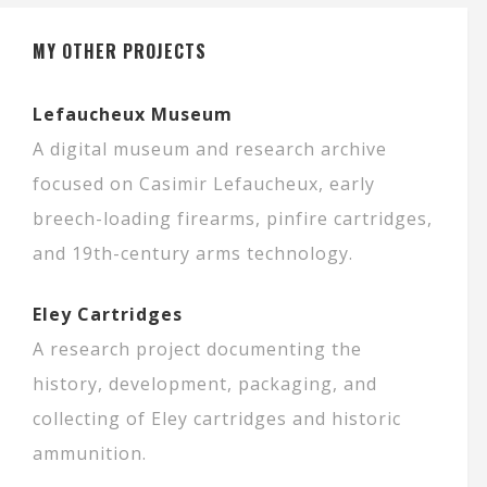
MY OTHER PROJECTS
Lefaucheux Museum
A digital museum and research archive
focused on Casimir Lefaucheux, early
breech-loading firearms, pinfire cartridges,
and 19th-century arms technology.
Eley Cartridges
A research project documenting the
history, development, packaging, and
collecting of Eley cartridges and historic
ammunition.