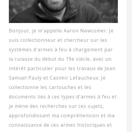
Bonjour, je m'appelle Aaron Newcomer. Je
suis collectionneur et chercheur sur les
systèmes d'armes à feu à chargement par
la culasse du début du 19e siècle, avec un
intérêt particulier pour les travaux de Jean
Samuel Pauly et Casimir Lefaucheux. Je
collectionne les cartouches et les
documents liés à ces types d'armes à feu et
je mène des recherches sur ces sujets,
approfondissant ma compréhension et ma
connaissance de ces armes historiques et