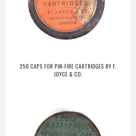
250 CAPS FOR PIN-FIRE CARTRIDGES BY F.
JOYCE & CO.