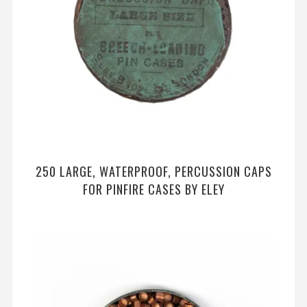
250 LARGE, WATERPROOF, PERCUSSION CAPS
FOR PINFIRE CASES BY ELEY