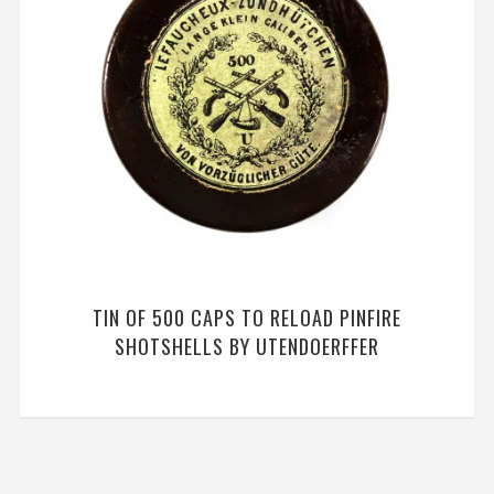
TIN OF 500 CAPS TO RELOAD PINFIRE
SHOTSHELLS BY UTENDOERFFER