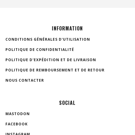
INFORMATION
CONDITIONS GÉNÉRALES D'UTILISATION
POLITIQUE DE CONFIDENTIALITÉ
POLITIQUE D'EXPÉDITION ET DE LIVRAISON
POLITIQUE DE REMBOURSEMENT ET DE RETOUR
NOUS CONTACTER
SOCIAL
MASTODON
FACEBOOK
INSTAGRAM