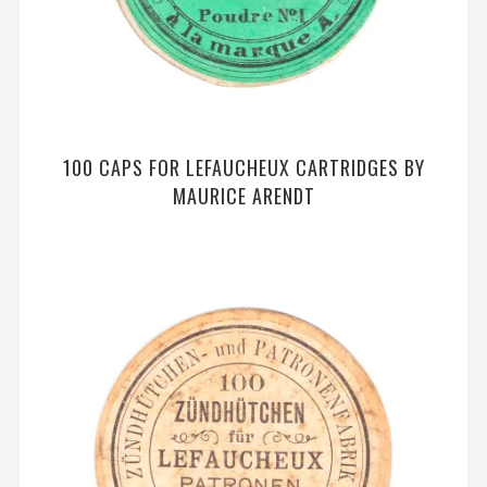
100 CAPS FOR LEFAUCHEUX CARTRIDGES BY
MAURICE ARENDT