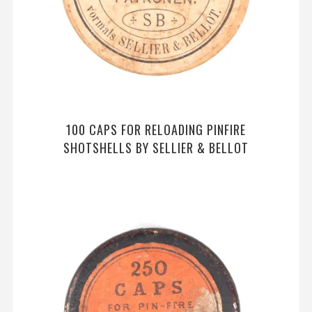
100 CAPS FOR RELOADING PINFIRE
SHOTSHELLS BY SELLIER & BELLOT