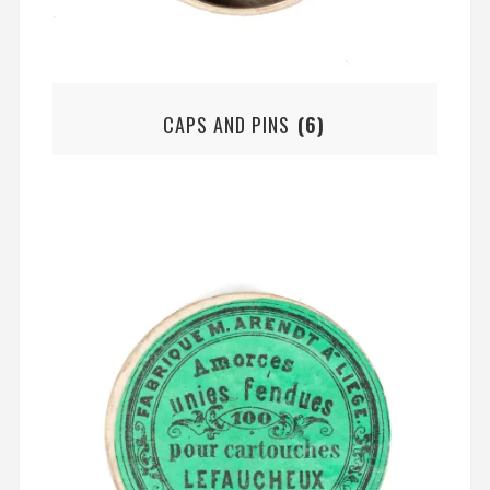
CAPS AND PINS
(6)