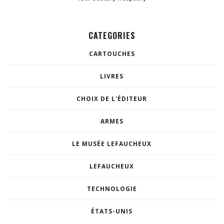
CATEGORIES
CARTOUCHES
LIVRES
CHOIX DE L'ÉDITEUR
ARMES
LE MUSÉE LEFAUCHEUX
LEFAUCHEUX
TECHNOLOGIE
ÉTATS-UNIS