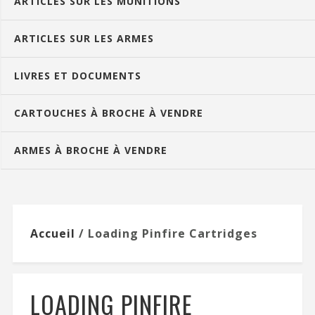
ARTICLES SUR LES MUNITIONS
ARTICLES SUR LES ARMES
LIVRES ET DOCUMENTS
CARTOUCHES À BROCHE À VENDRE
ARMES À BROCHE À VENDRE
Accueil
/ Loading Pinfire Cartridges
LOADING PINFIRE