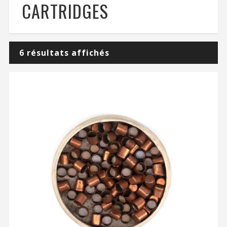
CARTRIDGES
6 résultats affichés