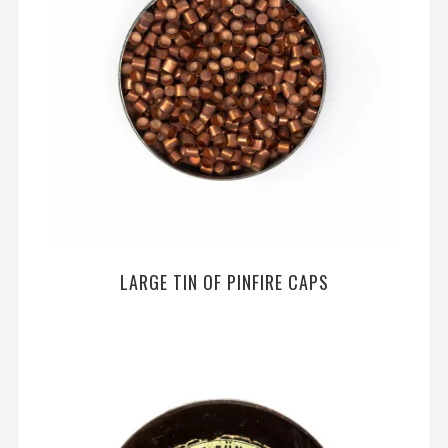
LARGE TIN OF PINFIRE CAPS