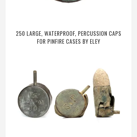
250 LARGE, WATERPROOF, PERCUSSION CAPS
FOR PINFIRE CASES BY ELEY