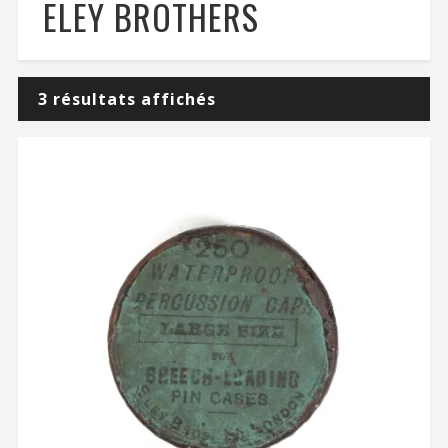
ELEY BROTHERS
3 résultats affichés