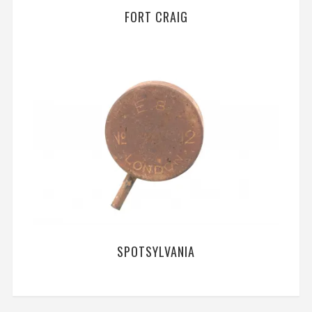
FORT CRAIG
SPOTSYLVANIA