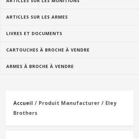
ARTICLES SUR LES MUNITIONS
ARTICLES SUR LES ARMES
LIVRES ET DOCUMENTS
CARTOUCHES À BROCHE À VENDRE
ARMES À BROCHE À VENDRE
Accueil
/ Produit Manufacturer / Eley
Brothers