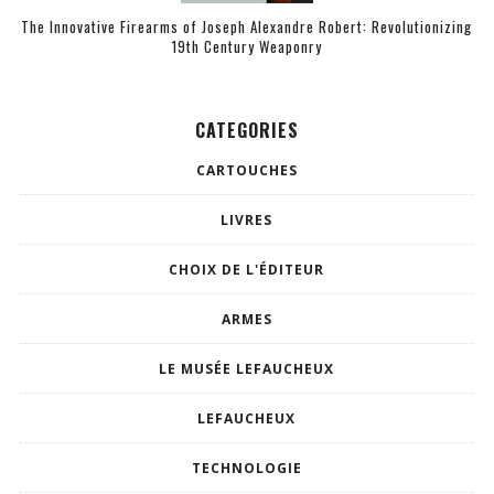
The Innovative Firearms of Joseph Alexandre Robert: Revolutionizing
19th Century Weaponry
CATEGORIES
CARTOUCHES
LIVRES
CHOIX DE L'ÉDITEUR
ARMES
LE MUSÉE LEFAUCHEUX
LEFAUCHEUX
TECHNOLOGIE