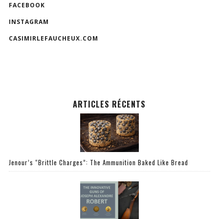
FACEBOOK
INSTAGRAM
CASIMIRLEFAUCHEUX.COM
ARTICLES RÉCENTS
Jenour’s “Brittle Charges”: The Ammunition Baked Like Bread