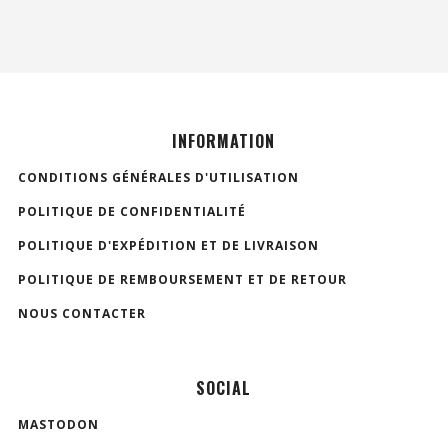
INFORMATION
CONDITIONS GÉNÉRALES D'UTILISATION
POLITIQUE DE CONFIDENTIALITÉ
POLITIQUE D'EXPÉDITION ET DE LIVRAISON
POLITIQUE DE REMBOURSEMENT ET DE RETOUR
NOUS CONTACTER
SOCIAL
MASTODON