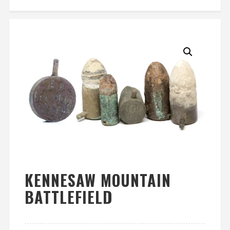
KENNESAW MOUNTAIN
BATTLEFIELD