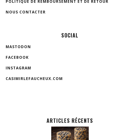
POLITIQUE DE REMBOURSEMENT ET DE RETOUR
NOUS CONTACTER
SOCIAL
MASTODON
FACEBOOK
INSTAGRAM
CASIMIRLEFAUCHEUX.COM
ARTICLES RÉCENTS