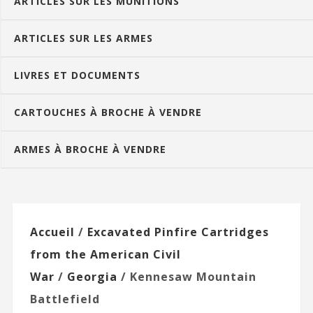
ARTICLES SUR LES MUNITIONS
ARTICLES SUR LES ARMES
LIVRES ET DOCUMENTS
CARTOUCHES À BROCHE À VENDRE
ARMES À BROCHE À VENDRE
Accueil
/
Excavated Pinfire Cartridges
from the American Civil
War
/
Georgia
/ Kennesaw Mountain
Battlefield