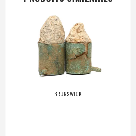
BRUNSWICK