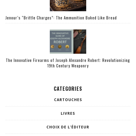
Jenour’s “Brittle Charges”: The Ammunition Baked Like Bread
The Innovative Firearms of Joseph Alexandre Robert: Revolutionizing
19th Century Weaponry
CATEGORIES
CARTOUCHES
LIVRES
CHOIX DE L'ÉDITEUR