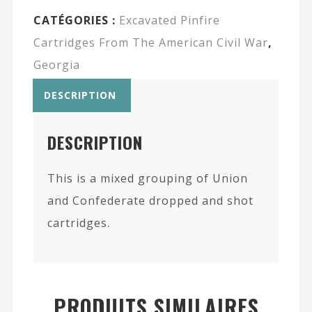
CATÉGORIES :
Excavated Pinfire
Cartridges From The American Civil War
,
Georgia
DESCRIPTION
DESCRIPTION
This is a mixed grouping of Union
and Confederate dropped and shot
cartridges.
PRODUITS SIMILAIRES