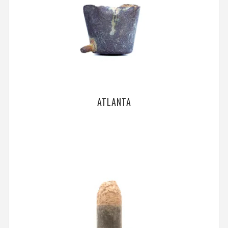
ATLANTA