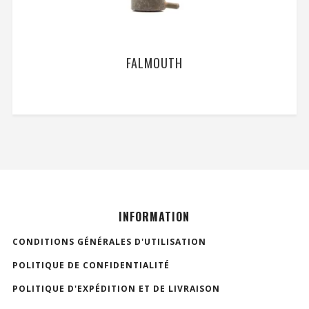
FALMOUTH
INFORMATION
CONDITIONS GÉNÉRALES D'UTILISATION
POLITIQUE DE CONFIDENTIALITÉ
POLITIQUE D'EXPÉDITION ET DE LIVRAISON