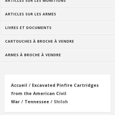
ARTICLES SUR LES MUNITIONS
ARTICLES SUR LES ARMES
LIVRES ET DOCUMENTS
CARTOUCHES À BROCHE À VENDRE
ARMES À BROCHE À VENDRE
Accueil
/
Excavated Pinfire Cartridges
from the American Civil
War
/
Tennessee
/ Shiloh