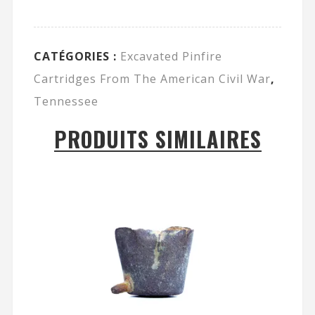
CATÉGORIES :
Excavated Pinfire
Cartridges From The American Civil War
,
Tennessee
PRODUITS SIMILAIRES