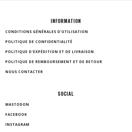
INFORMATION
CONDITIONS GÉNÉRALES D'UTILISATION
POLITIQUE DE CONFIDENTIALITÉ
POLITIQUE D'EXPÉDITION ET DE LIVRAISON
POLITIQUE DE REMBOURSEMENT ET DE RETOUR
NOUS CONTACTER
SOCIAL
MASTODON
FACEBOOK
INSTAGRAM