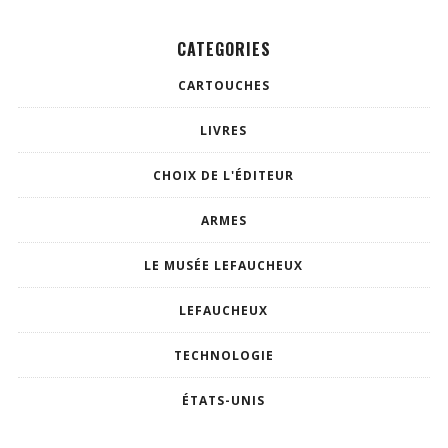
CATEGORIES
CARTOUCHES
LIVRES
CHOIX DE L'ÉDITEUR
ARMES
LE MUSÉE LEFAUCHEUX
LEFAUCHEUX
TECHNOLOGIE
ÉTATS-UNIS