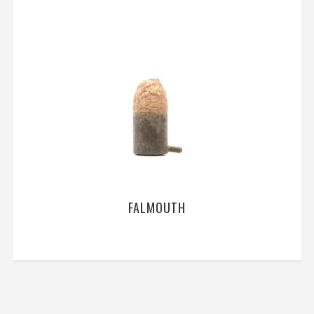
FALMOUTH