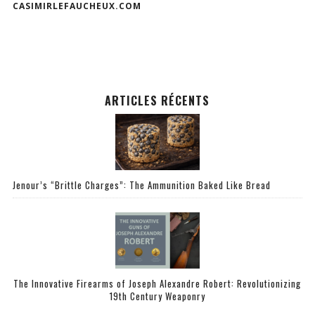
CASIMIRLEFAUCHEUX.COM
ARTICLES RÉCENTS
Jenour’s “Brittle Charges”: The Ammunition Baked Like Bread
The Innovative Firearms of Joseph Alexandre Robert: Revolutionizing
19th Century Weaponry