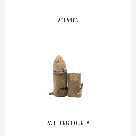
ATLANTA
PAULDING COUNTY