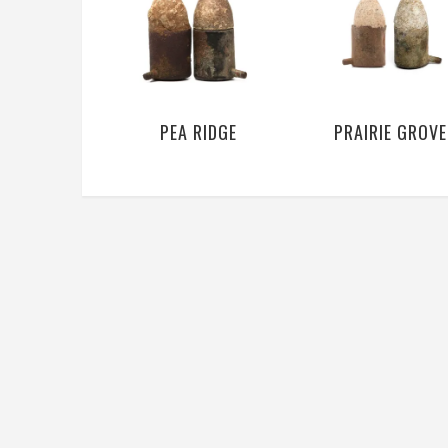
PEA RIDGE
PRAIRIE GROVE