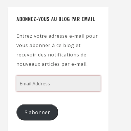
ABONNEZ-VOUS AU BLOG PAR EMAIL
Entrez votre adresse e-mail pour
vous abonner à ce blog et
recevoir des notifications de
nouveaux articles par e-mail.
S'abonner