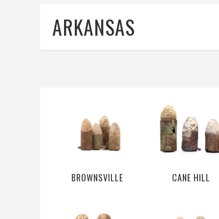
ARKANSAS
BROWNSVILLE
CANE HILL