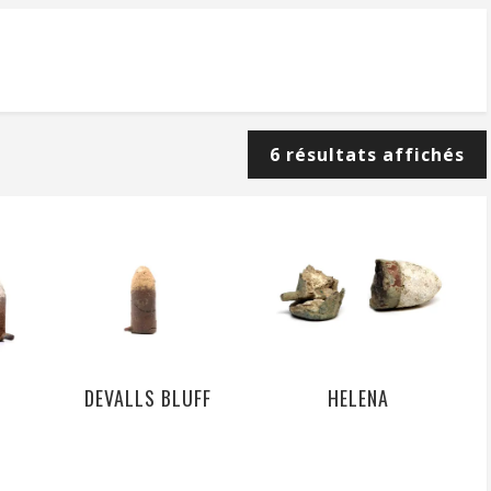
6 résultats affichés
DEVALLS BLUFF
HELENA