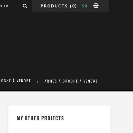
PRODUCTS
(0)
$
0
ROCHE À VENDRE
ARMES À BROCHE À VENDRE
MY OTHER PROJECTS