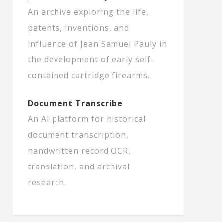
An archive exploring the life,
patents, inventions, and
influence of Jean Samuel Pauly in
the development of early self-
contained cartridge firearms.
Document Transcribe
An AI platform for historical
document transcription,
handwritten record OCR,
translation, and archival
research.