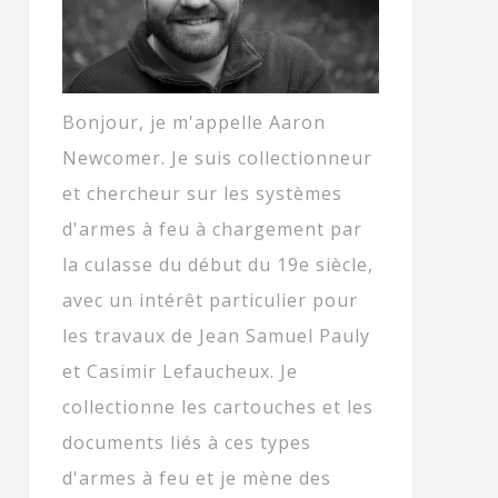
Bonjour, je m'appelle Aaron
Newcomer. Je suis collectionneur
et chercheur sur les systèmes
d'armes à feu à chargement par
la culasse du début du 19e siècle,
avec un intérêt particulier pour
les travaux de Jean Samuel Pauly
et Casimir Lefaucheux. Je
collectionne les cartouches et les
documents liés à ces types
d'armes à feu et je mène des