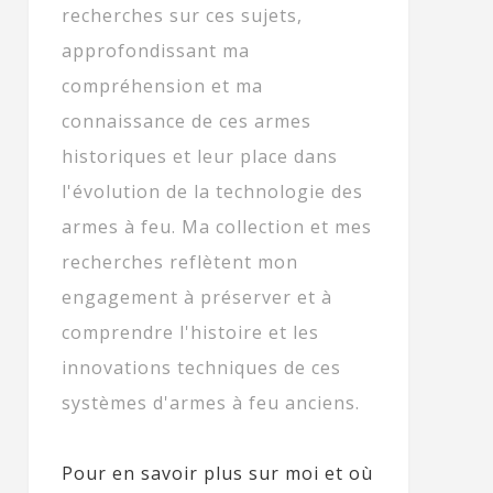
recherches sur ces sujets,
approfondissant ma
compréhension et ma
connaissance de ces armes
historiques et leur place dans
l'évolution de la technologie des
armes à feu. Ma collection et mes
recherches reflètent mon
engagement à préserver et à
comprendre l'histoire et les
innovations techniques de ces
systèmes d'armes à feu anciens.
Pour en savoir plus sur moi et où