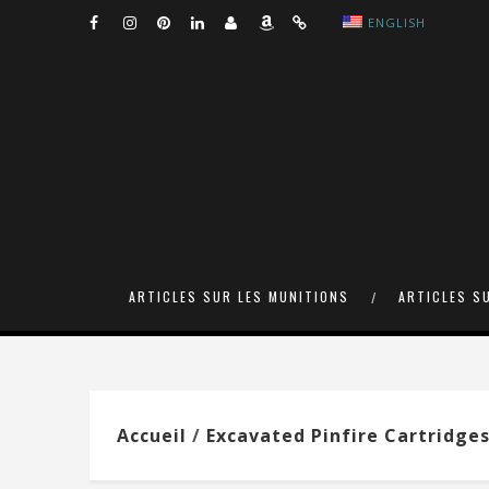
ENGLISH
ARTICLES SUR LES MUNITIONS
ARTICLES S
Accueil
/
Excavated Pinfire Cartridge