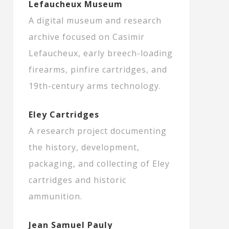
Lefaucheux Museum
A digital museum and research
archive focused on Casimir
Lefaucheux, early breech-loading
firearms, pinfire cartridges, and
19th-century arms technology.
Eley Cartridges
A research project documenting
the history, development,
packaging, and collecting of Eley
cartridges and historic
ammunition.
Jean Samuel Pauly