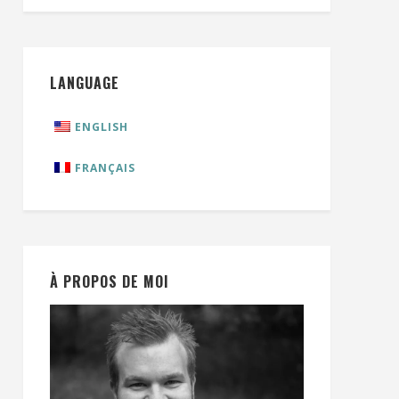
LANGUAGE
ENGLISH
FRANÇAIS
À PROPOS DE MOI