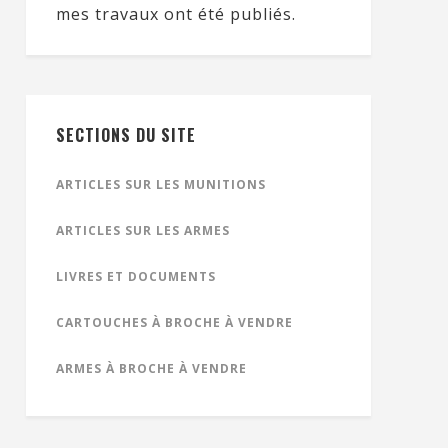
mes travaux ont été publiés.
SECTIONS DU SITE
ARTICLES SUR LES MUNITIONS
ARTICLES SUR LES ARMES
LIVRES ET DOCUMENTS
CARTOUCHES À BROCHE À VENDRE
ARMES À BROCHE À VENDRE