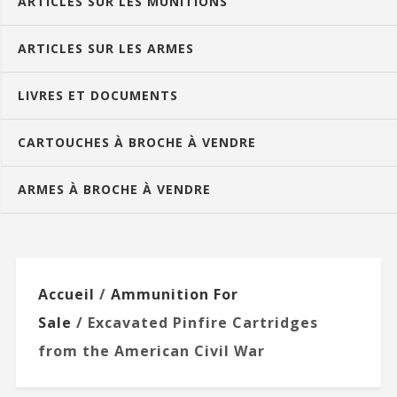
ARTICLES SUR LES MUNITIONS
ARTICLES SUR LES ARMES
LIVRES ET DOCUMENTS
CARTOUCHES À BROCHE À VENDRE
ARMES À BROCHE À VENDRE
Accueil
/
Ammunition For
Sale
/ Excavated Pinfire Cartridges
from the American Civil War