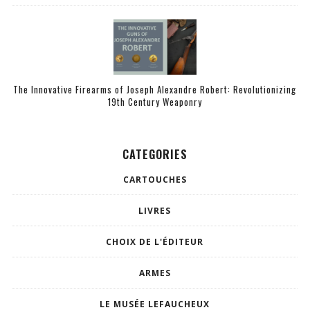
The Innovative Firearms of Joseph Alexandre Robert: Revolutionizing
19th Century Weaponry
CATEGORIES
CARTOUCHES
LIVRES
CHOIX DE L'ÉDITEUR
ARMES
LE MUSÉE LEFAUCHEUX