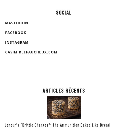
SOCIAL
MASTODON
FACEBOOK
INSTAGRAM
CASIMIRLEFAUCHEUX.COM
ARTICLES RÉCENTS
Jenour’s “Brittle Charges”: The Ammunition Baked Like Bread