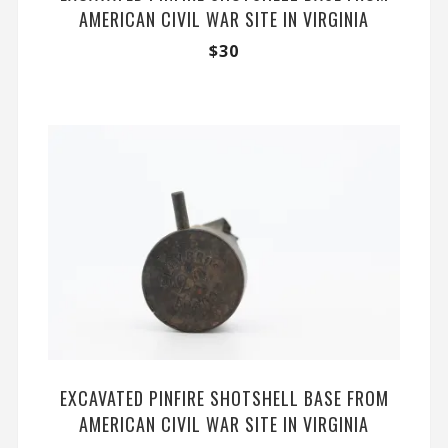
AMERICAN CIVIL WAR SITE IN VIRGINIA
$
30
EXCAVATED PINFIRE SHOTSHELL BASE FROM
AMERICAN CIVIL WAR SITE IN VIRGINIA