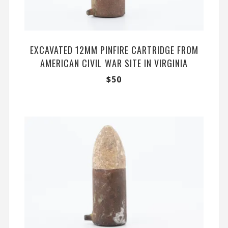
EXCAVATED 12MM PINFIRE CARTRIDGE FROM
AMERICAN CIVIL WAR SITE IN VIRGINIA
$
50