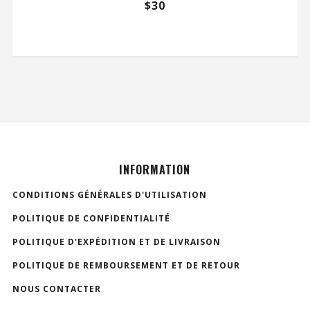
$
30
INFORMATION
CONDITIONS GÉNÉRALES D'UTILISATION
POLITIQUE DE CONFIDENTIALITÉ
POLITIQUE D'EXPÉDITION ET DE LIVRAISON
POLITIQUE DE REMBOURSEMENT ET DE RETOUR
NOUS CONTACTER