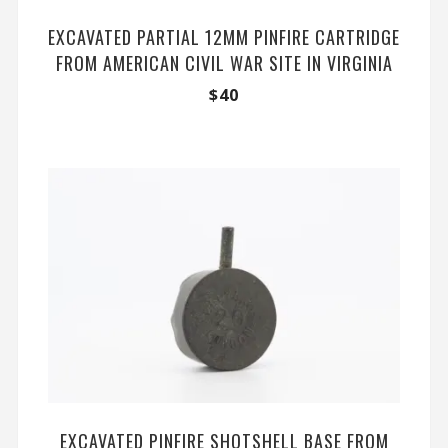
EXCAVATED PARTIAL 12MM PINFIRE CARTRIDGE
FROM AMERICAN CIVIL WAR SITE IN VIRGINIA
$
40
EXCAVATED PINFIRE SHOTSHELL BASE FROM