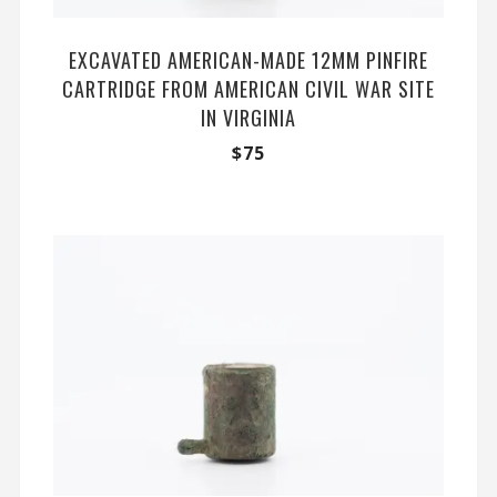
EXCAVATED AMERICAN-MADE 12MM PINFIRE
CARTRIDGE FROM AMERICAN CIVIL WAR SITE
IN VIRGINIA
$
75