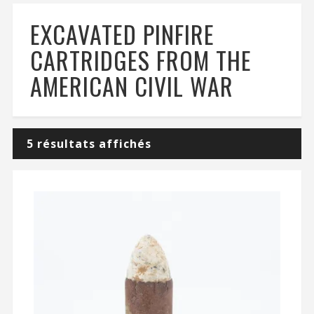
EXCAVATED PINFIRE
CARTRIDGES FROM THE
AMERICAN CIVIL WAR
5 résultats affichés