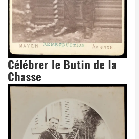
Célébrer le Butin de la
Chasse