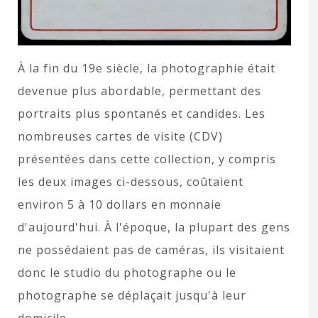
À la fin du 19e siècle, la photographie était
devenue plus abordable, permettant des
portraits plus spontanés et candides. Les
nombreuses cartes de visite (CDV)
présentées dans cette collection, y compris
les deux images ci-dessous, coûtaient
environ 5 à 10 dollars en monnaie
d'aujourd'hui. À l'époque, la plupart des gens
ne possédaient pas de caméras, ils visitaient
donc le studio du photographe ou le
photographe se déplaçait jusqu'à leur