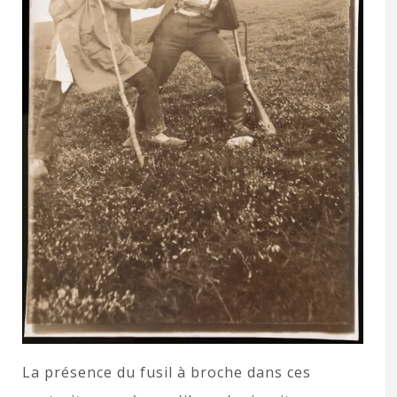
La présence du fusil à broche dans ces