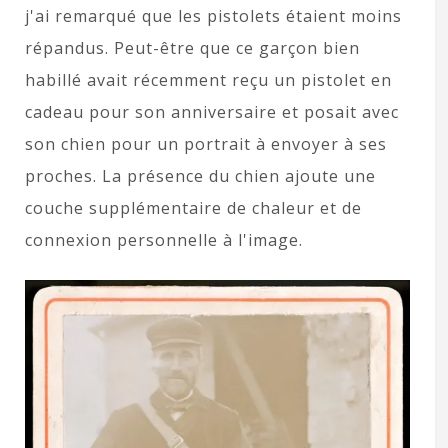
j'ai remarqué que les pistolets étaient moins
répandus. Peut-être que ce garçon bien
habillé avait récemment reçu un pistolet en
cadeau pour son anniversaire et posait avec
son chien pour un portrait à envoyer à ses
proches. La présence du chien ajoute une
couche supplémentaire de chaleur et de
connexion personnelle à l'image.