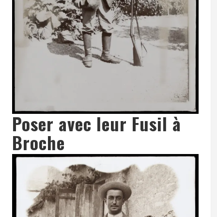
Poser avec leur Fusil à
Broche