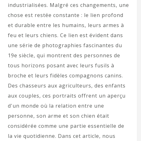
industrialisées. Malgré ces changements, une
chose est restée constante : le lien profond
et durable entre les humains, leurs armes à
feu et leurs chiens. Ce lien est évident dans
une série de photographies fascinantes du
19e siècle, qui montrent des personnes de
tous horizons posant avec leurs fusils à
broche et leurs fidèles compagnons canins.
Des chasseurs aux agriculteurs, des enfants
aux couples, ces portraits offrent un aperçu
d'un monde où la relation entre une
personne, son arme et son chien était
considérée comme une partie essentielle de
la vie quotidienne. Dans cet article, nous