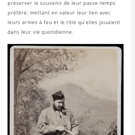
préserver le souvenir de leur passe-temps
préféré, mettant en valeur leur lien avec
leurs armes à feu et le rôle qu'elles jouaient
dans leur vie quotidienne.