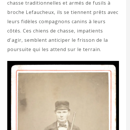
chasse traditionnelles et armés de fusils à
broche Lefaucheux, ils se tiennent prêts avec
leurs fidèles compagnons canins à leurs
côtés. Ces chiens de chasse, impatients
d'agir, semblent anticiper le frisson de la
poursuite qui les attend sur le terrain.