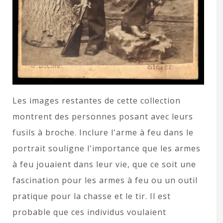
Les images restantes de cette collection
montrent des personnes posant avec leurs
fusils à broche. Inclure l'arme à feu dans le
portrait souligne l'importance que les armes
à feu jouaient dans leur vie, que ce soit une
fascination pour les armes à feu ou un outil
pratique pour la chasse et le tir. Il est
probable que ces individus voulaient