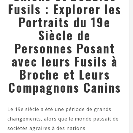
Fusils : Explorer les
Portraits du 19e
Siècle de
Personnes Posant
avec leurs Fusils à
Broche et Leurs
Compagnons Canins
Le 19e siècle a été une période de grands
changements, alors que le monde passait de
sociétés agraires à des nations