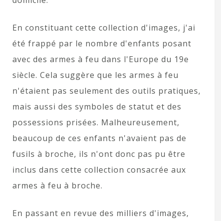
domicile.
En constituant cette collection d'images, j'ai
été frappé par le nombre d'enfants posant
avec des armes à feu dans l'Europe du 19e
siècle. Cela suggère que les armes à feu
n'étaient pas seulement des outils pratiques,
mais aussi des symboles de statut et des
possessions prisées. Malheureusement,
beaucoup de ces enfants n'avaient pas de
fusils à broche, ils n'ont donc pas pu être
inclus dans cette collection consacrée aux
armes à feu à broche.
En passant en revue des milliers d'images,