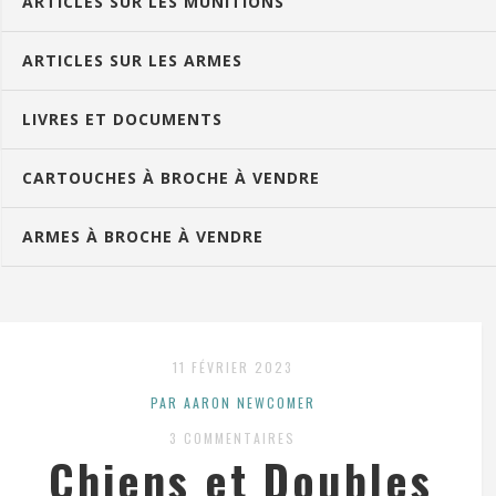
ARTICLES SUR LES MUNITIONS
ARTICLES SUR LES ARMES
LIVRES ET DOCUMENTS
CARTOUCHES À BROCHE À VENDRE
ARMES À BROCHE À VENDRE
11 FÉVRIER 2023
PAR AARON NEWCOMER
3 COMMENTAIRES
Chiens et Doubles