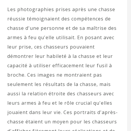
Les photographies prises après une chasse
réussie témoignaient des compétences de
chasse d'une personne et de sa maîtrise des
armes à feu qu'elle utilisait. En posant avec
leur prise, ces chasseurs pouvaient
démontrer leur habileté à la chasse et leur
capacité à utiliser efficacement leur fusil à
broche. Ces images ne montraient pas
seulement les résultats de la chasse, mais
aussi la relation étroite des chasseurs avec
leurs armes à feu et le rôle crucial qu'elles
jouaient dans leur vie. Ces portraits d'après-
chasse étaient un moyen pour les chasseurs