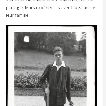
d'afficher fièrement leurs réalisations et de
partager leurs expériences avec leurs amis et
leur famille.