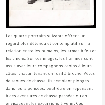
Les quatre portraits suivants offrent un
regard plus détendu et contemplatif sur la
relation entre les humains, les armes à feu et
les chiens. Sur ces images, les hommes sont
assis avec leurs compagnons canins à leurs
côtés, chacun tenant un fusil à broche. Vêtus
de tenues de chasse, ils semblent plongés
dans leurs pensées, peut-être en repensant
à des aventures de chasse passées ou en
envisageant les excursions à venir. Ces