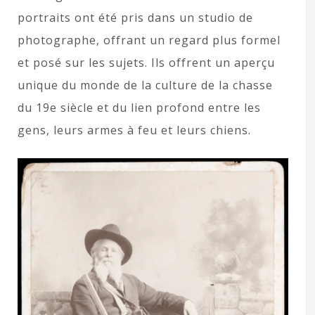
portraits ont été pris dans un studio de
photographe, offrant un regard plus formel
et posé sur les sujets. Ils offrent un aperçu
unique du monde de la culture de la chasse
du 19e siècle et du lien profond entre les
gens, leurs armes à feu et leurs chiens.