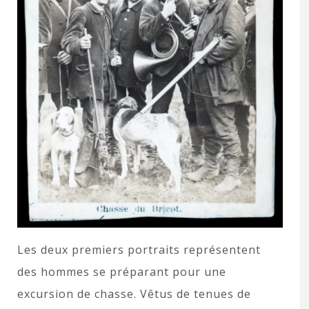
Les deux premiers portraits représentent
des hommes se préparant pour une
excursion de chasse. Vêtus de tenues de