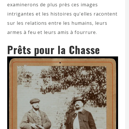
examinerons de plus près ces images
intrigantes et les histoires qu'elles racontent
sur les relations entre les humains, leurs
armes à feu et leurs amis à fourrure.
Prêts pour la Chasse