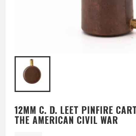
12MM C. D. LEET PINFIRE CA
THE AMERICAN CIVIL WAR