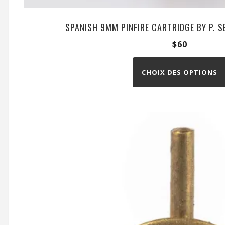
SPANISH 9MM PINFIRE CARTRIDGE BY P. 
$
60
CHOIX DES OPTIONS