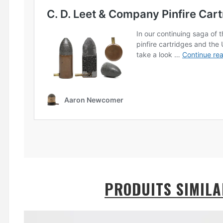
PRODUITS SIMILA