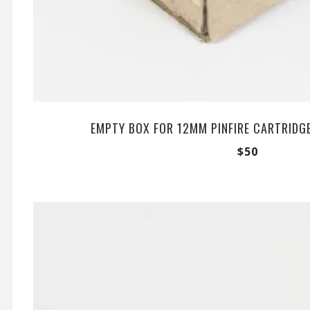
EMPTY BOX FOR 12MM PINFIRE CARTRIDG
$
50