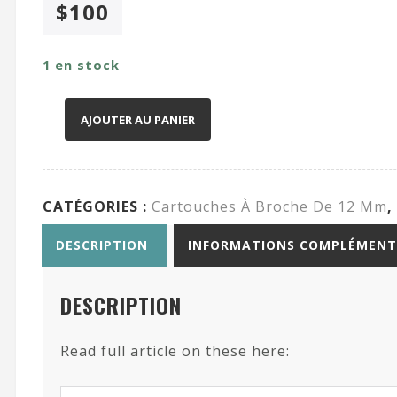
$
100
1 en stock
AJOUTER AU PANIER
CATÉGORIES :
Cartouches À Broche De 12 Mm
,
DESCRIPTION
INFORMATIONS COMPLÉMENT
DESCRIPTION
Read full article on these here: