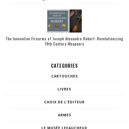
The Innovative Firearms of Joseph Alexandre Robert: Revolutionizing
19th Century Weaponry
CATEGORIES
CARTOUCHES
LIVRES
CHOIX DE L'ÉDITEUR
ARMES
LE MUSÉE LEFAUCHEUX