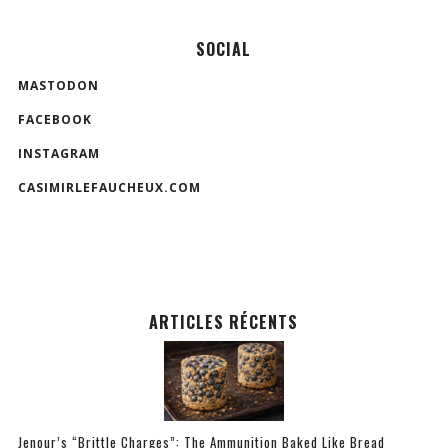
SOCIAL
MASTODON
FACEBOOK
INSTAGRAM
CASIMIRLEFAUCHEUX.COM
ARTICLES RÉCENTS
Jenour’s “Brittle Charges”: The Ammunition Baked Like Bread