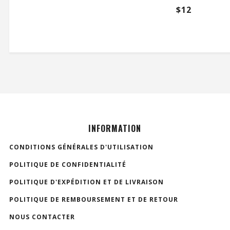
$
12
INFORMATION
CONDITIONS GÉNÉRALES D'UTILISATION
POLITIQUE DE CONFIDENTIALITÉ
POLITIQUE D'EXPÉDITION ET DE LIVRAISON
POLITIQUE DE REMBOURSEMENT ET DE RETOUR
NOUS CONTACTER