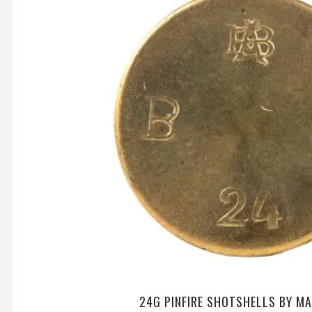
24G PINFIRE SHOTSHELLS BY MA