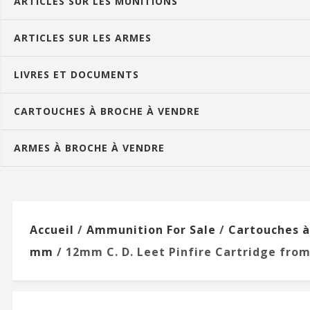
ARTICLES SUR LES MUNITIONS
ARTICLES SUR LES ARMES
LIVRES ET DOCUMENTS
CARTOUCHES À BROCHE À VENDRE
ARMES À BROCHE À VENDRE
Accueil
/
Ammunition For Sale
/
Cartouches à
mm
/ 12mm C. D. Leet Pinfire Cartridge from