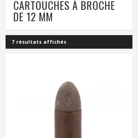
CARTOUCHES À BROCHE
DE 12 MM
7 résultats affichés