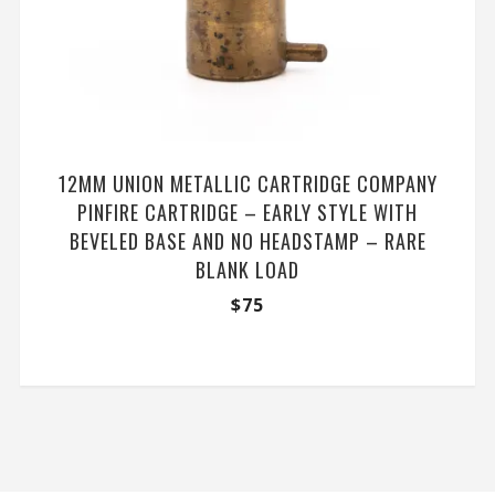
12MM UNION METALLIC CARTRIDGE COMPANY
PINFIRE CARTRIDGE – EARLY STYLE WITH
BEVELED BASE AND NO HEADSTAMP – RARE
BLANK LOAD
$
75