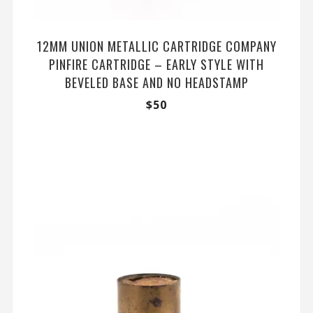
12MM UNION METALLIC CARTRIDGE COMPANY
PINFIRE CARTRIDGE – EARLY STYLE WITH
BEVELED BASE AND NO HEADSTAMP
$
50