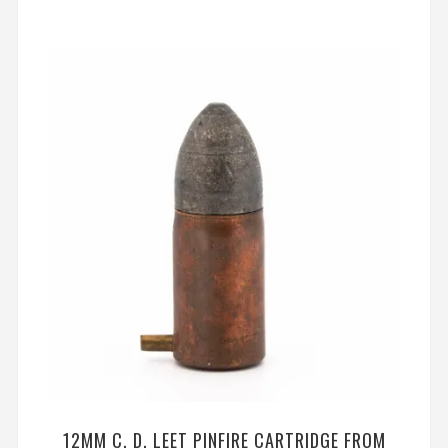
12MM C. D. LEET PINFIRE CARTRIDGE FROM