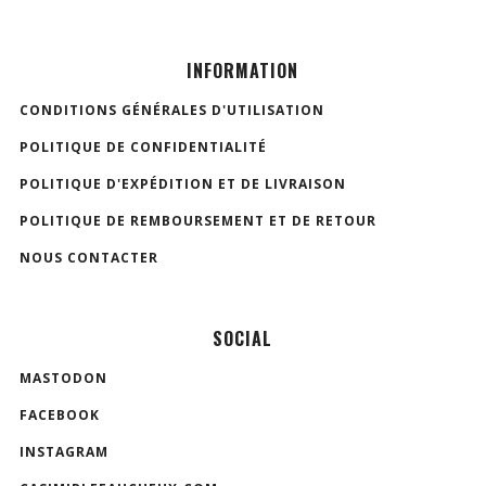
INFORMATION
CONDITIONS GÉNÉRALES D'UTILISATION
POLITIQUE DE CONFIDENTIALITÉ
POLITIQUE D'EXPÉDITION ET DE LIVRAISON
POLITIQUE DE REMBOURSEMENT ET DE RETOUR
NOUS CONTACTER
SOCIAL
MASTODON
FACEBOOK
INSTAGRAM