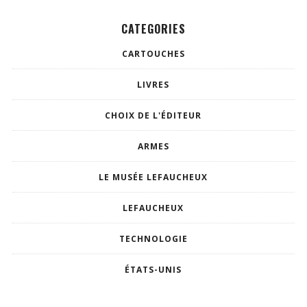
CATEGORIES
CARTOUCHES
LIVRES
CHOIX DE L'ÉDITEUR
ARMES
LE MUSÉE LEFAUCHEUX
LEFAUCHEUX
TECHNOLOGIE
ÉTATS-UNIS