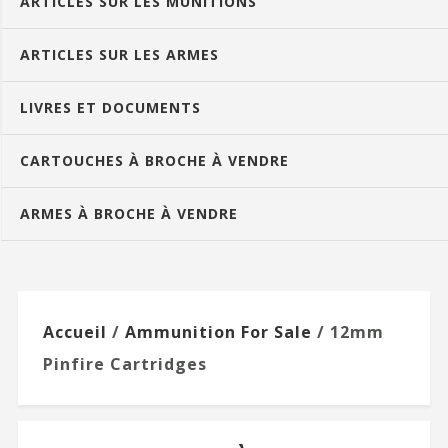
ARTICLES SUR LES MUNITIONS
ARTICLES SUR LES ARMES
LIVRES ET DOCUMENTS
CARTOUCHES À BROCHE À VENDRE
ARMES À BROCHE À VENDRE
Accueil
/
Ammunition For Sale
/ 12mm
Pinfire Cartridges