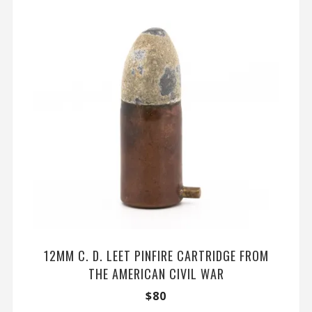
12MM C. D. LEET PINFIRE CARTRIDGE FROM
THE AMERICAN CIVIL WAR
$
80