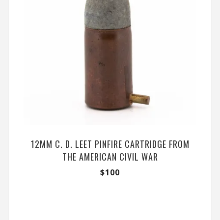
12MM C. D. LEET PINFIRE CARTRIDGE FROM
THE AMERICAN CIVIL WAR
$
100