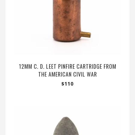
12MM C. D. LEET PINFIRE CARTRIDGE FROM
THE AMERICAN CIVIL WAR
$
110