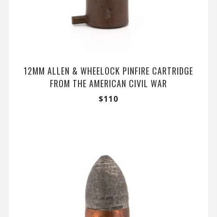
12MM ALLEN & WHEELOCK PINFIRE CARTRIDGE
FROM THE AMERICAN CIVIL WAR
$
110