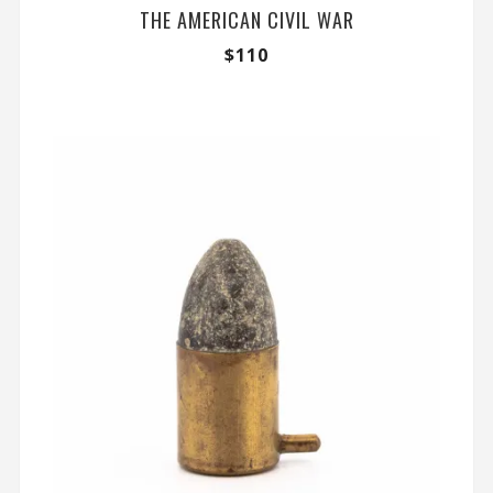
THE AMERICAN CIVIL WAR
$
110