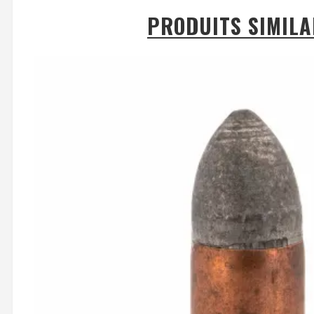
PRODUITS SIMILA