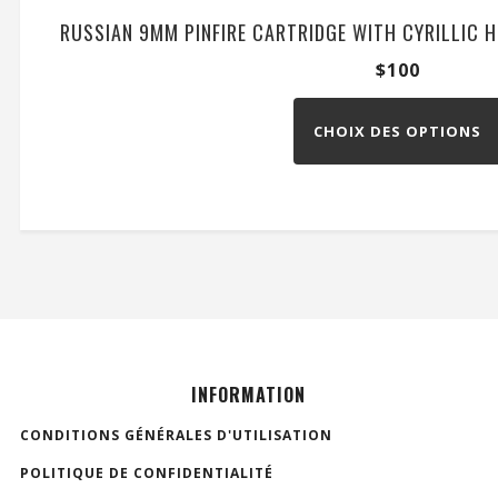
RUSSIAN 9MM PINFIRE CARTRIDGE WITH CYRILLIC H
$
100
CHOIX DES OPTIONS
INFORMATION
CONDITIONS GÉNÉRALES D'UTILISATION
POLITIQUE DE CONFIDENTIALITÉ