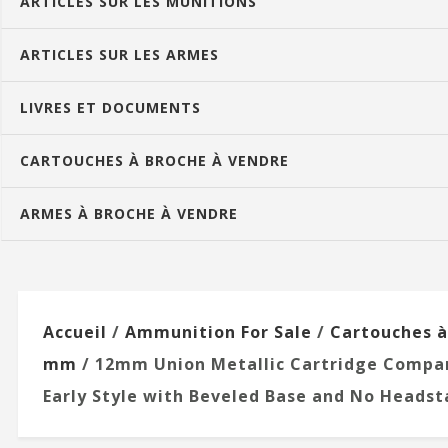
ARTICLES SUR LES MUNITIONS
ARTICLES SUR LES ARMES
LIVRES ET DOCUMENTS
CARTOUCHES À BROCHE À VENDRE
ARMES À BROCHE À VENDRE
Accueil
/
Ammunition For Sale
/
Cartouches à
mm
/ 12mm Union Metallic Cartridge Compan
Early Style with Beveled Base and No Heads