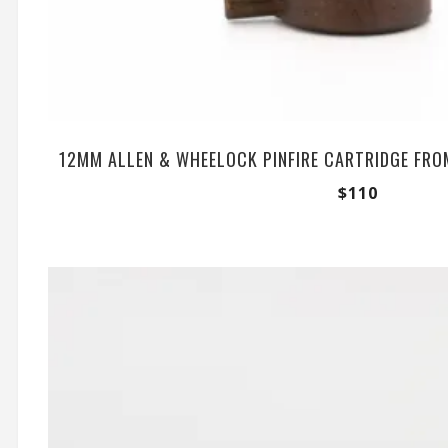
12MM ALLEN & WHEELOCK PINFIRE CARTRIDGE FRO
$
110