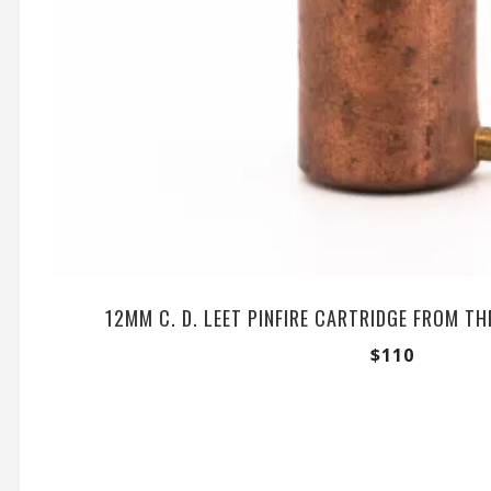
12MM C. D. LEET PINFIRE CARTRIDGE FROM TH
$
110