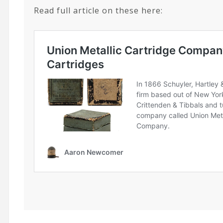
Read full article on these here: