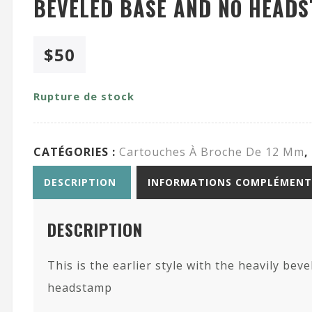
BEVELED BASE AND NO HEAD
$
50
Rupture de stock
CATÉGORIES :
Cartouches À Broche De 12 Mm
,
DESCRIPTION
INFORMATIONS COMPLÉMENT
DESCRIPTION
This is the earlier style with the heavily bev
headstamp