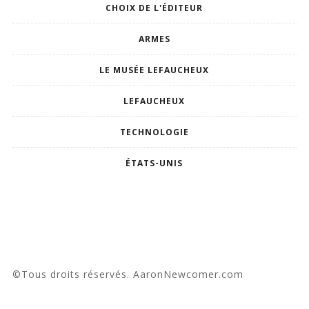
CHOIX DE L'ÉDITEUR
ARMES
LE MUSÉE LEFAUCHEUX
LEFAUCHEUX
TECHNOLOGIE
ÉTATS-UNIS
©Tous droits réservés. AaronNewcomer.com