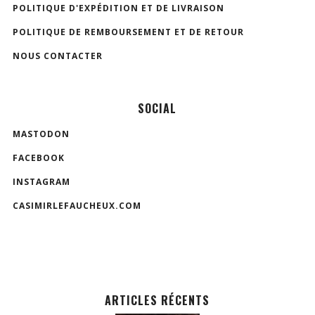
POLITIQUE D'EXPÉDITION ET DE LIVRAISON
POLITIQUE DE REMBOURSEMENT ET DE RETOUR
NOUS CONTACTER
SOCIAL
MASTODON
FACEBOOK
INSTAGRAM
CASIMIRLEFAUCHEUX.COM
ARTICLES RÉCENTS