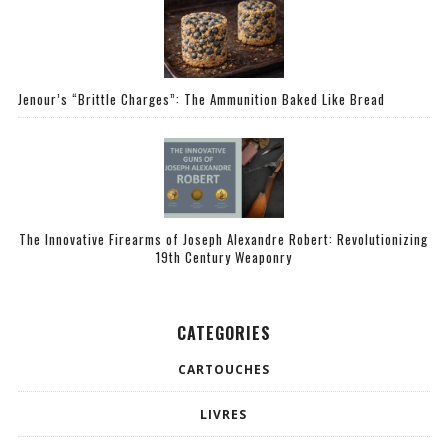
Jenour’s “Brittle Charges”: The Ammunition Baked Like Bread
The Innovative Firearms of Joseph Alexandre Robert: Revolutionizing
19th Century Weaponry
CATEGORIES
CARTOUCHES
LIVRES