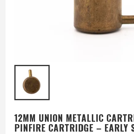
12MM UNION METALLIC CART
PINFIRE CARTRIDGE – EARLY 