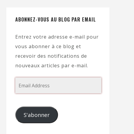
ABONNEZ-VOUS AU BLOG PAR EMAIL
Entrez votre adresse e-mail pour
vous abonner à ce blog et
recevoir des notifications de
nouveaux articles par e-mail.
S'abonner