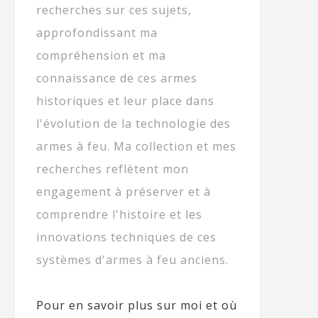
recherches sur ces sujets,
approfondissant ma
compréhension et ma
connaissance de ces armes
historiques et leur place dans
l'évolution de la technologie des
armes à feu. Ma collection et mes
recherches reflètent mon
engagement à préserver et à
comprendre l'histoire et les
innovations techniques de ces
systèmes d'armes à feu anciens.
Pour en savoir plus sur moi et où