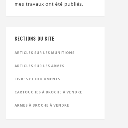
mes travaux ont été publiés.
SECTIONS DU SITE
ARTICLES SUR LES MUNITIONS
ARTICLES SUR LES ARMES
LIVRES ET DOCUMENTS
CARTOUCHES À BROCHE À VENDRE
ARMES À BROCHE À VENDRE