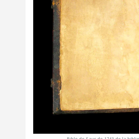
Bible de Saur de 1743 de la bibl