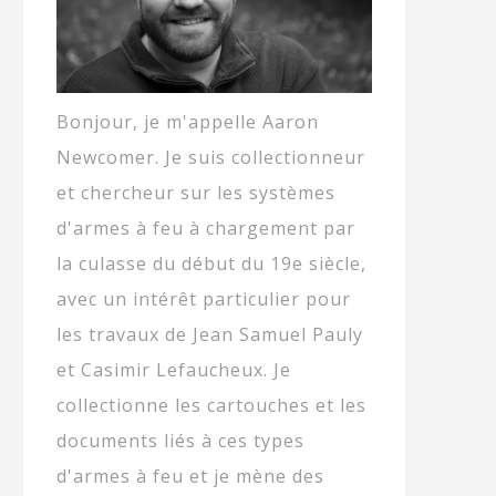
Bonjour, je m'appelle Aaron
Newcomer. Je suis collectionneur
et chercheur sur les systèmes
d'armes à feu à chargement par
la culasse du début du 19e siècle,
avec un intérêt particulier pour
les travaux de Jean Samuel Pauly
et Casimir Lefaucheux. Je
collectionne les cartouches et les
documents liés à ces types
d'armes à feu et je mène des