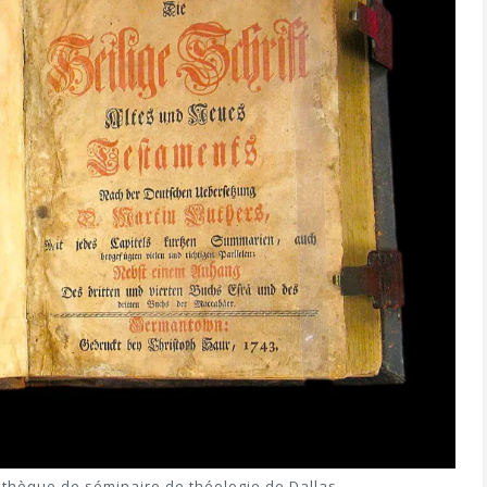
iothèque de séminaire de théologie de Dallas