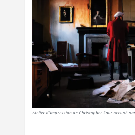
Atelier d'impression de Christopher Saur occupé pa