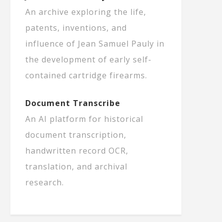
An archive exploring the life,
patents, inventions, and
influence of Jean Samuel Pauly in
the development of early self-
contained cartridge firearms.
Document Transcribe
An AI platform for historical
document transcription,
handwritten record OCR,
translation, and archival
research.