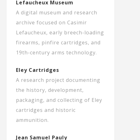
Lefaucheux Museum
A digital museum and research
archive focused on Casimir
Lefaucheux, early breech-loading
firearms, pinfire cartridges, and
19th-century arms technology.
Eley Cartridges
A research project documenting
the history, development,
packaging, and collecting of Eley
cartridges and historic
ammunition.
Jean Samuel Pauly