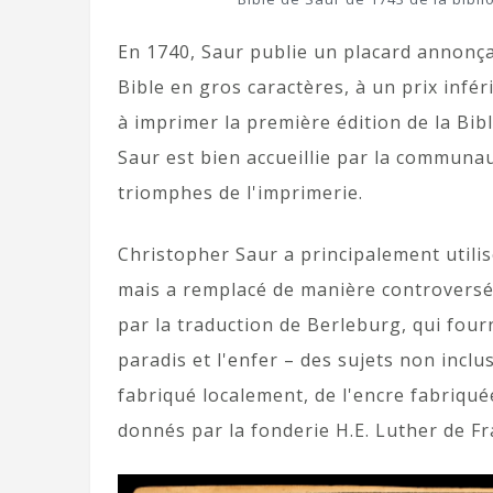
En 1740, Saur publie un placard annonçan
Bible en gros caractères, à un prix inf
à imprimer la première édition de la Bib
Saur est bien accueillie par la communa
triomphes de l'imprimerie.
Christopher Saur a principalement utilis
mais a remplacé de manière controversée
par la traduction de Berleburg, qui fourn
paradis et l'enfer – des sujets non inclus
fabriqué localement, de l'encre fabriqué
donnés par la fonderie H.E. Luther de Fr