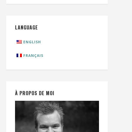
LANGUAGE
ENGLISH
FRANÇAIS
À PROPOS DE MOI