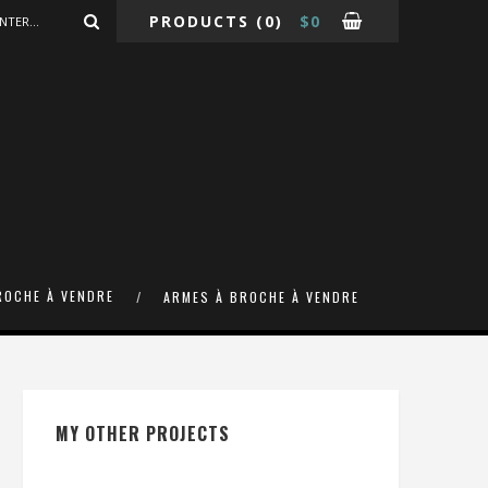
PRODUCTS
(0)
$
0
ROCHE À VENDRE
ARMES À BROCHE À VENDRE
MY OTHER PROJECTS