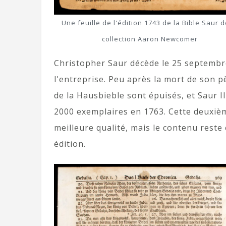
Une feuille de l'édition 1743 de la Bible Saur d
collection Aaron Newcomer
Christopher Saur décède le 25 septembre
l'entreprise. Peu après la mort de son p
de la Hausbieble sont épuisés, et Saur 
2000 exemplaires en 1763. Cette deuxième
meilleure qualité, mais le contenu rest
édition.